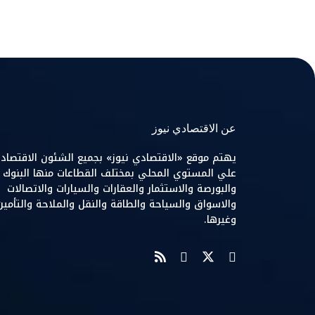
عن الاقتصادي نيوز
يهتم موقع «الاقتصادي نيوز» بجميع الشئون الاقتصاد
علي المستوي المحلي بمختلف القطاعات منها البنوك
والبورصة والاستثمار والعقارات والسيارات والاتصالات
والاسواق والسياحة والطاقة والنقل والملاحة والتأمين
وغيرها.