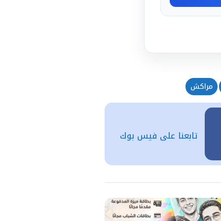
مراكش
تابعنا على فيس بوك