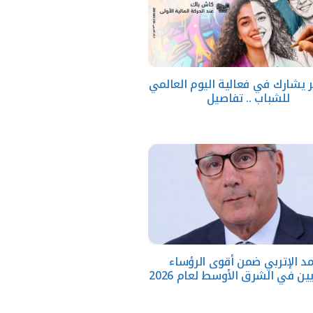
 يشارك في فعالية اليوم العالمي
للشباب .. تفاصيل
د الإتربي ضمن أقوى الرؤساء
ين في الشرق الأوسط لعام 2026