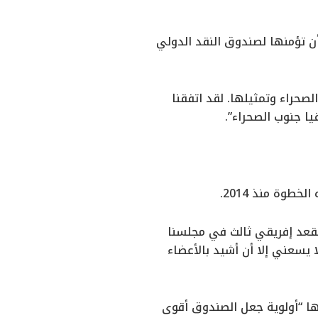
ن تؤمنها لصندوق النقد الدولي
صحراء وتمثيلها. لقد اتفقنا
 جنوب الصحراء”.
طوة منذ 2014.
مقعد إفريقي ثالث في مجلسنا
 يسعني إلا أن أشيد بالأعضاء
ها “أولوية جعل الصندوق أقوى