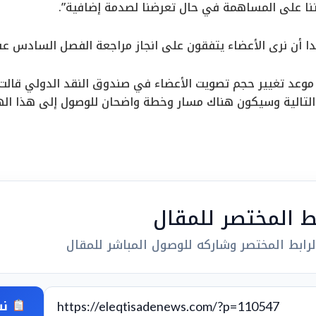
نا على المساهمة في حال تعرضنا لصدمة إضافية”.
ا أن نرى الأعضاء يتفقون على انجاز مراجعة الفصل السادس ع
وعد تغيير حجم تصويت الأعضاء في صندوق النقد الدولي قالت ج
لتالية وسيكون هناك مسار وخطة واضحان للوصول إلى هذا ال
بط المختصر للمقال
رابط المختصر وشاركه للوصول المباشر للمقال
نس