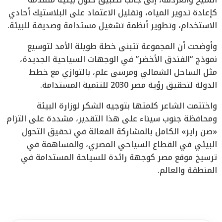
كإعادة تدوير المياه، وتقليل الاعتماد على البلاستيك أحادي
الاستخدام، وتطوير أنظمة تشغيل مستدامة وصديقة للبيئة.
وأوضحت أن المجموعة تتبنى خطة طويلة الأمد لتوسيع
نموذج “الفندق الأخضر” في الوجهات السياحية الجديدة،
مثل الساحل الشمالي ومرسى علم، بالتوازي مع خطط
الدولة لتحقيق رؤية مصر 2030 للتنمية المستدامة.
واختتمت الشاعر كلمتها بتوجيه الشكر لوزارة البيئة
ومحافظة جنوب سيناء على هذا التقدير، مشددة على التزام
«صن رايز» الكامل بالمشاركة الفعالة في تحقيق التحول
البيئي في القطاع السياحي المصري، والمساهمة في
ترسيخ موقع مصر كوجهة رائدة للسياحة المستدامة في
المنطقة والعالم.