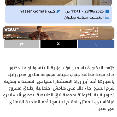
28/06/2025 - 11:41 ص
كتب
Yasser Gomaa
الرئيسية
سياحة وطيران
,
كرّمت الدكتورة ياسمين فؤاد وزيرة البيئة، واللواء الدكتور
خالد فودة محافظ جنوب سيناء، مجموعة فنادق «صن رايز»
باعتبارها أحد أبرز رواد الاستثمار السياحي المستدام بمدينة
شرم الشيخ. جاء ذلك على هامش احتفالية إطلاق مشروع
تطوير قرية الغرقانة بمحمية نبق الطبيعية، بحضور أليساندرو
فراكاستي، الممثل المقيم لبرنامج الأمم المتحدة الإنمائي
في مصر.