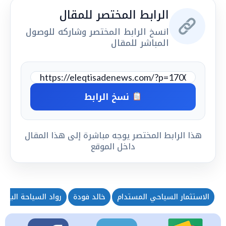
الرابط المختصر للمقال
انسخ الرابط المختصر وشاركه للوصول
المباشر للمقال
نسخ الرابط
هذا الرابط المختصر يوجه مباشرة إلى هذا المقال
داخل الموقع
الاستثمار السياحي المستدام
خالد فودة
رواد السياحة البيئية