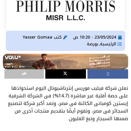
23/05/2024 - 10:20 ص
كتب
Yasser Gomaa
الرئيسية
بورصة
,
تعلن شركة فيليب موريس إنترناشيونال اليوم استحواذها
على حصة أقلية غير مباشرة (14.7%) في الشركة الشرقية
إيسترن كومباني الكائنة في مصر، وتعد أكبر شركة لتصنيع
السجائر في مصر، وتقوم أيضًا بتقديم منتجات أخرى من
ضمنها السيجار وتبغ الغليون.