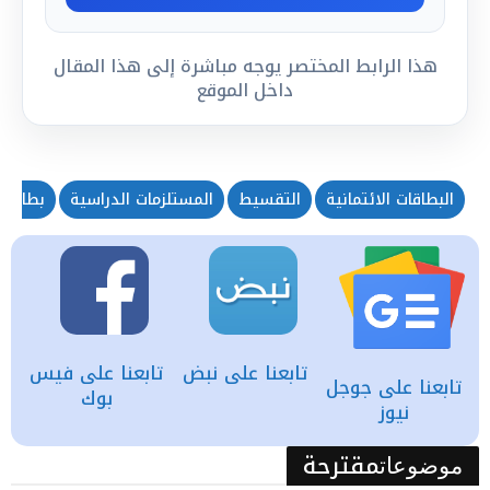
هذا الرابط المختصر يوجه مباشرة إلى هذا المقال
داخل الموقع
البطاقات الائتمانية
التقسيط
المستلزمات الدراسية
بطاقات
تابعنا على نبض
تابعنا على فيس
تابعنا على جوجل
بوك
نيوز
مقترحة
موضوعات