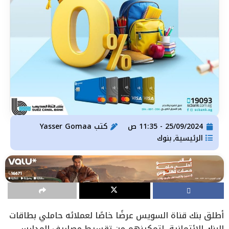
25/09/2024 - 11:35 ص
كتب
Yasser Gomaa
الرئيسية
بنوك
,
أطلق بنك قناة السويس عرضًا خاصًا لعملائه حاملي بطاقات
البنك الائتمانية، لتمكينهم من تقسيط مصاريف المدارس