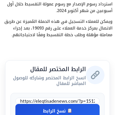
استرداد رسوم الإصدار مع رسوم عمولة التقسيط خلال أول
أسبوعين من شهر أكتوبر 2024.
ويمكن للعملاء التسجيل في هذه الحملة المُميزة عن طريق
الاتصال بمركز خدمة العملاء على رقم 19093، بعد إجراء
معاملة مؤهلة وطلب خطة التقسيط وفقًا لاحتياجاتهم.
الرابط المختصر للمقال
انسخ الرابط المختصر وشاركه للوصول
المباشر للمقال
نسخ الرابط