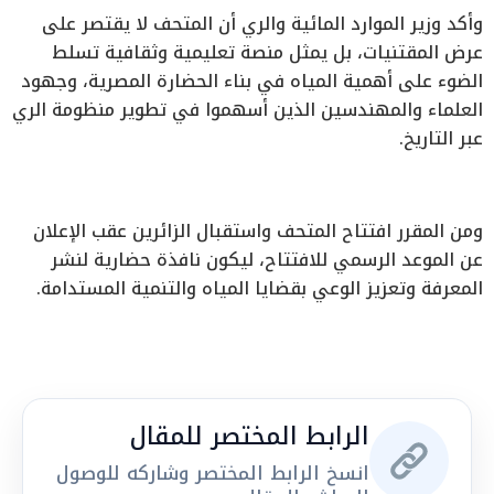
وأكد وزير الموارد المائية والري أن المتحف لا يقتصر على
عرض المقتنيات، بل يمثل منصة تعليمية وثقافية تسلط
الضوء على أهمية المياه في بناء الحضارة المصرية، وجهود
العلماء والمهندسين الذين أسهموا في تطوير منظومة الري
عبر التاريخ.
ومن المقرر افتتاح المتحف واستقبال الزائرين عقب الإعلان
عن الموعد الرسمي للافتتاح، ليكون نافذة حضارية لنشر
المعرفة وتعزيز الوعي بقضايا المياه والتنمية المستدامة.
الرابط المختصر للمقال
انسخ الرابط المختصر وشاركه للوصول