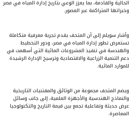
الحالية والقادمة، بما يعزز الوعي بتاريخ إدارة المياه في مصر
وخبراتها المتراكمة عبر العصور.
وأشار سويلم إلى أن المتحف يقدم تجربة معرفية متكاملة
تستعرض تطور إدارة المياه في مصر، ودور التخطيط
والهندسة في تنفيذ المشروعات المائية التي أسهمت في
دعم التنمية الزراعية والاقتصادية وترسيخ الإدارة الرشيدة
للموارد المائية.
ويضم المتحف مجموعة من الوثائق والمقتنيات التاريخية
والنماذج الهندسية والأجهزة العلمية، إلى جانب وسائل
عرض حديثة وتفاعلية تجمع بين قيمة التاريخ والتكنولوجيا
المعاصرة.