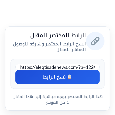
الرابط المختصر للمقال
انسخ الرابط المختصر وشاركه للوصول
المباشر للمقال
نسخ الرابط
هذا الرابط المختصر يوجه مباشرة إلى هذا المقال
داخل الموقع