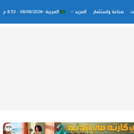
ت
صناعة واستثمار
المزيد
العربية
08/08/2026 - 8:53 م