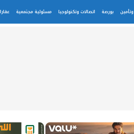
وتأمين
بورصة
اتصالات وتكنولوجيا
مسئولية مجتمعية
عقارا