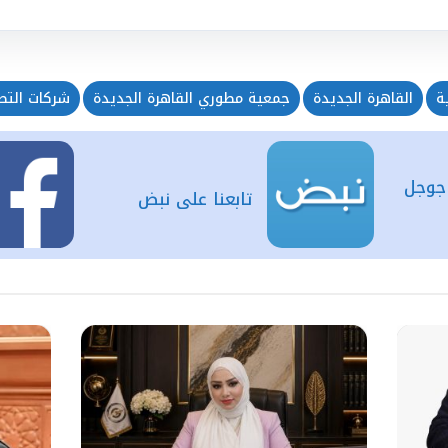
ة
القاهرة الجديدة
جمعية مطوري القاهرة الجديدة
شركات التطو
 جوجل
تابعنا على نبض