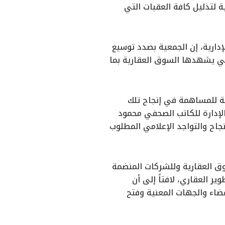
 لتذليل كافة العقبات التي
ارية، إن الجمعية بصدد توسيع
تي يشهدها السوق العقارية بما
لة للمساهمة في إنجاح تلك
 الإدارة للكاتب الصحفي محمود
نجاح والتواجد الإعلامي المطلوب
وق العقارية وللشركات المنضمة
العقاري، لافتاً إلى أن
عضاء والجهات المعنية وفتح