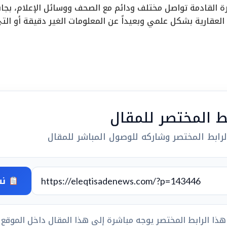
ة القادمة تواصل مختلف ودائم مع الصحف ووسائل الإعلام، بجانب
لعقارية بشكل علمي وبعيداً عن المعلومات الغير دقيقة أو ال
بط المختصر للمقال
رابط المختصر وشاركه للوصول المباشر للمقال
نس
هذا الرابط المختصر يوجه مباشرة إلى هذا المقال داخل الموقع