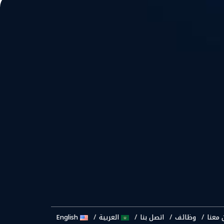
 معنا
وظائف
اتصل بنا
العربية
English