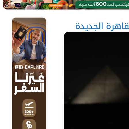
قاهرة الجديدة