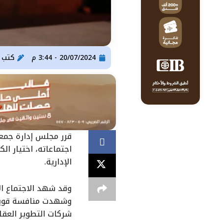
20/07/2024 - 3:44 م
كتب
ser Gomaa
قرر مجلس إدارة جمعي
اجتماعاته، اختيار ا
الإدارية.
وقد شهد الاجتماع ال
شركات التطوير العقا