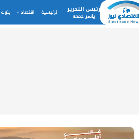
رئيس التحرير
الرئيسية
اقتصاد
بنوك 
ياسر جمعه