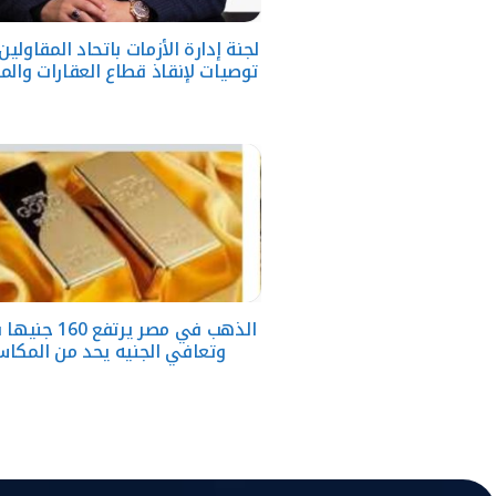
توصيات لإنقاذ قطاع العقارات والم
وتعافي الجنيه يحد من المكا