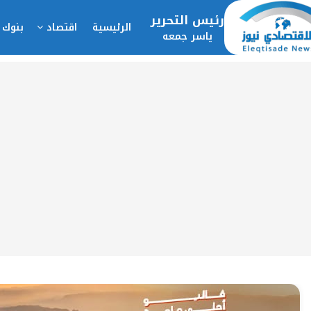
رئيس التحرير
الرئيسية
اقتصاد
بنوك 
ياسر جمعه