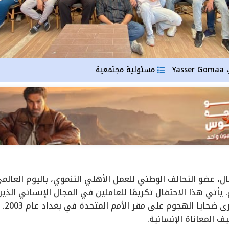
Yasser Gomaa
مسئولية مجتمعية
تي هذا الاحتفال تكريمًا للعاملين في المجال الإنساني الذ
الآخر
ف المعاناة الإنسانية.