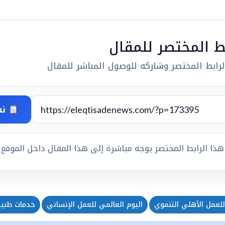
بط المختصر للمقال
رابط المختصر وشاركه للوصول المباشر للمقال
نس
هذا الرابط المختصر يوجه مباشرة إلى هذا المقال داخل الموقع
للعمل الأهلي التنموي
اليوم العالمي للعمل الإنساني
خدمات طبية