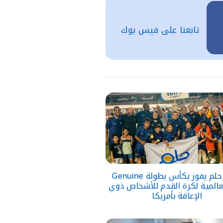
تابعنا على فيس بوك
فريق حلم يفوز بكأس بطولة Genuine
 العالمية لكرة القدم للأشخاص ذوي
الإعاقة بأمريكا