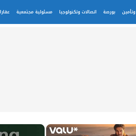
وتأمين
بورصة
اتصالات وتكنولوجيا
مسئولية مجتمعية
عقارا