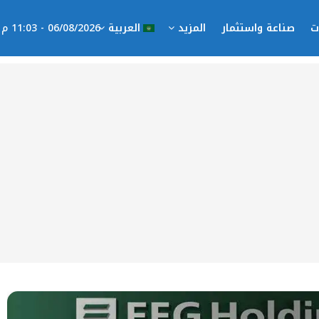
ت
صناعة واستثمار
المزيد
العربية
06/08/2026 - 11:03 م