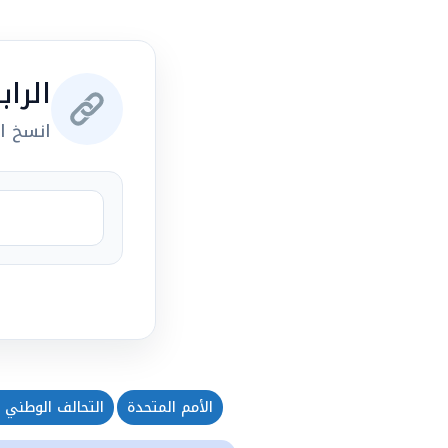
الرا
انسخ ال
الأمم المتحدة
التحالف الوطني 