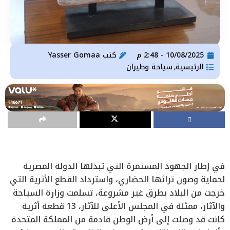
10/08/2025 - 2:48 م
كتب
Yasser Gomaa
الرئيسية
سياحة وطيران
,
في إطار الجهود المستمرة التي تبذلها الدولة المصرية
لحماية وصون تراثها الحضاري، واسترداد القطع الأثرية التي
خرجت من البلاد بطرق غير مشروعة، تسلمت وزارة السياحة
والآثار، ممثلة في المجلس الأعلى للآثار، 13 قطعة أثرية
كانت قد وصلت إلى أرض الوطن قادمة من المملكة المتحدة