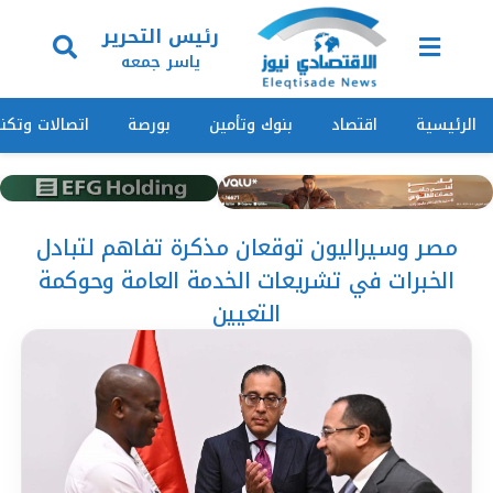
رئيس التحرير
ياسر جمعه
الرئيسية
اقتصاد
بنوك وتأمين
بورصة
اتصالات وتكنو
مصر وسيراليون توقعان مذكرة تفاهم لتبادل
الخبرات في تشريعات الخدمة العامة وحوكمة
التعيين