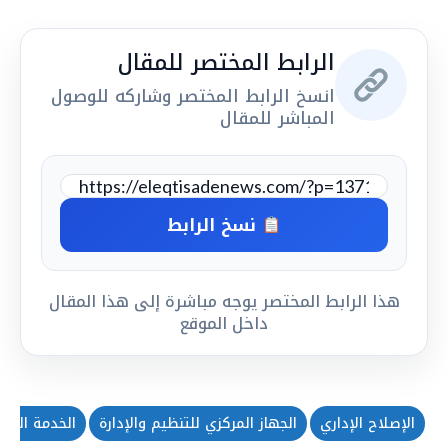
الرابط المختصر للمقال
انسخ الرابط المختصر وشاركه للوصول
المباشر للمقال
نسخ الرابط
هذا الرابط المختصر يوجه مباشرة إلى هذا المقال
داخل الموقع
الإصلاح الإداري
الجهاز المركزي للتنظيم والإدارة
الخدمة العام