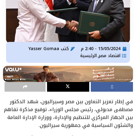
15/05/2024 - 2:40 م
كتب
Yasser Gomaa
اقتصاد مصر
الرئيسية
,
في إطار تعزيز التعاون بين مصر وسيراليون، شهد الدكتور
مصطفى مدبولي، رئيس مجلس الوزراء، توقيع مذكرة تفاهم
بين الجهاز المركزي للتنظيم والإدارة، ووزارة الإدارة العامة
والشئون السياسية في جمهورية سيراليون.