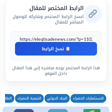
الرابط المختصر للمقال
انسخ الرابط المختصر وشاركه للوصول
المباشر للمقال
نسخ الرابط
هذا الرابط المختصر يوجه مباشرة إلى هذا المقال
داخل الموقع
الاستثمارات الخضراء
البنك الدولي
التنمية الخضراء
الطاقة 