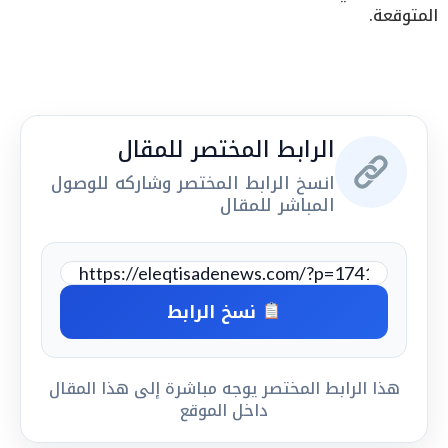
المتوقعة.
الرابط المختصر للمقال
انسخ الرابط المختصر وشاركه للوصول
المباشر للمقال
نسخ الرابط
هذا الرابط المختصر يوجه مباشرة إلى هذا المقال
داخل الموقع