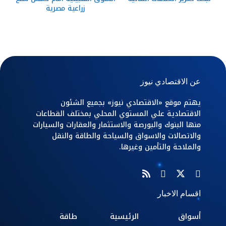
زراعية مصرية
عن الاقتصادي نيوز
يهتم موقع «الاقتصادي نيوز» بجميع الشئون
الاقتصادية علي المستوي المحلي بمختلف القطاعات
منها البنوك والبورصة والاستثمار والعقارات والسيارات
والاتصالات والاسواق والسياحة والطاقة والنقل
والملاحة والتأمين وغيرها.
اقسام الاخبار
أسواق
الرئيسية
طاقة