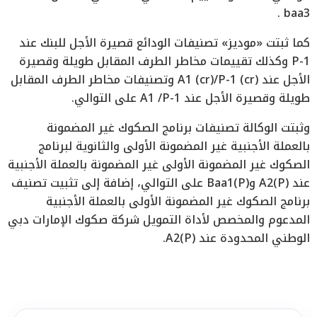
baa3 .
كما ثبتت «موديز» تصنيفات الودائع قصيرة الأجل للبنك عند
P-1 وكذلك تقييمات مخاطر الطرف المقابل طويلة وقصيرة
الأجل عند A1 (cr)/P-1 (cr) وتصنيفات مخاطر الطرف المقابل
طويلة وقصيرة الأجل عند A1 /P-1 على التوالي.
وثبتت الوكالة تصنيفات برنامج الصكوك غير المضمونة
بالعملة الأجنبية غير المضمونة الأولى والثانوية لبرنامج
الصكوك غير المضمونة الأولى غير المضمونة بالعملة الأجنبية
عند (P)A2 و(P)Baa1 على التوالي، إضافة إلى تثبيت تصنيف
برنامج الصكوك غير المضمونة الأولى بالعملة الأجنبية
المدعوم والمخصص لأداة التمويل شركة صكوك الإمارات دبي
الوطني المحدودة عند (P)A2.