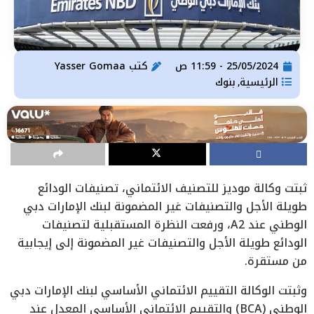
25/05/2024 - 11:59 ص
كتب
Yasser Gomaa
الرئيسية
بنوك
,
ثبتت وكالة موديز للتصنيف الائتماني، تصنيفات الودائع
طويلة الأجل والتصنيفات غير المضمونة لبنك الإمارات دبي
الوطني عند A2، ورفعت النظرة المستقبلية لتصنيفات
الودائع طويلة الأجل والتصنيفات غير المضمونة إلى إيجابية
من مستقرة.
وثبتت الوكالة التقييم الائتماني الأساسي لبنك الإمارات دبي
الوطني (BCA) والتقييم الائتماني الأساسي المعدل عند