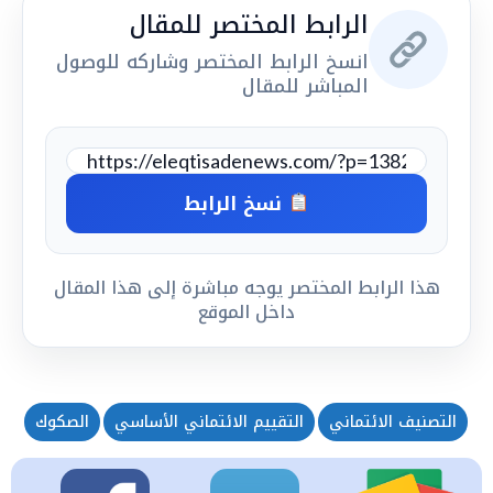
الرابط المختصر للمقال
انسخ الرابط المختصر وشاركه للوصول
المباشر للمقال
نسخ الرابط
هذا الرابط المختصر يوجه مباشرة إلى هذا المقال
داخل الموقع
التصنيف الائتماني
التقييم الائتماني الأساسي
الصكوك
ال