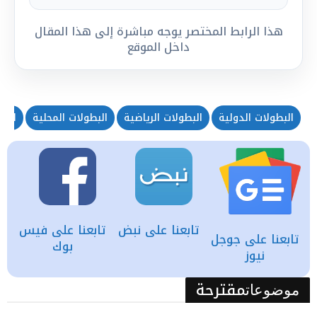
هذا الرابط المختصر يوجه مباشرة إلى هذا المقال
داخل الموقع
البطولات الدولية
البطولات الرياضية
البطولات المحلية
البن
تابعنا على نبض
تابعنا على فيس
تابعنا على جوجل
بوك
نيوز
مقترحة
موضوعات