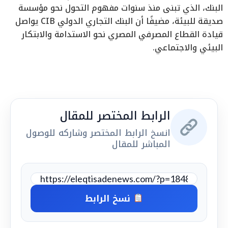
البنك، الذي تبنى منذ سنوات مفهوم التحول نحو مؤسسة
صديقة للبيئة، مضيفًا أن البنك التجاري الدولي CIB يواصل
قيادة القطاع المصرفي المصري نحو الاستدامة والابتكار
البيئي والاجتماعي.
الرابط المختصر للمقال
انسخ الرابط المختصر وشاركه للوصول
المباشر للمقال
نسخ الرابط