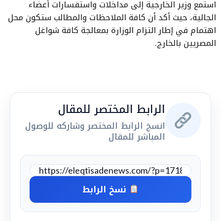
استمع وزير الخارجية إلى مداخلات واستفسارات أعضاء
الجالية، حيث أكد أن كافة الملاحظات والمطالب ستكون محل
اهتمام في إطار التزام الوزارة بمعالجة كافة شواغل
المصريين بالخارج.
الرابط المختصر للمقال
انسخ الرابط المختصر وشاركه للوصول
المباشر للمقال
نسخ الرابط