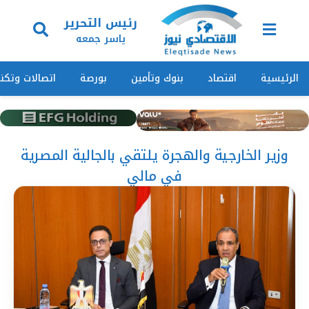
رئيس التحرير
ياسر جمعه
الرئيسية
اقتصاد
بنوك وتأمين
بورصة
اتصالات وتكنو
وزير الخارجية والهجرة يلتقي بالجالية المصرية
في مالي