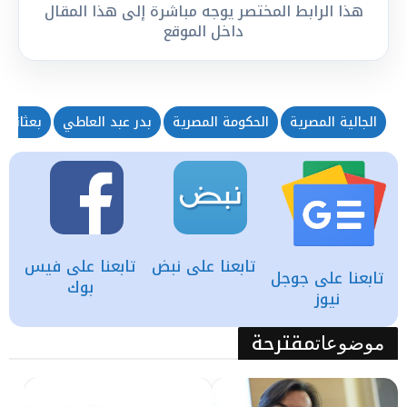
هذا الرابط المختصر يوجه مباشرة إلى هذا المقال
داخل الموقع
الجالية المصرية
الحكومة المصرية
بدر عبد العاطي
بعثاتها
تابعنا على نبض
تابعنا على فيس
تابعنا على جوجل
بوك
نيوز
مقترحة
موضوعات