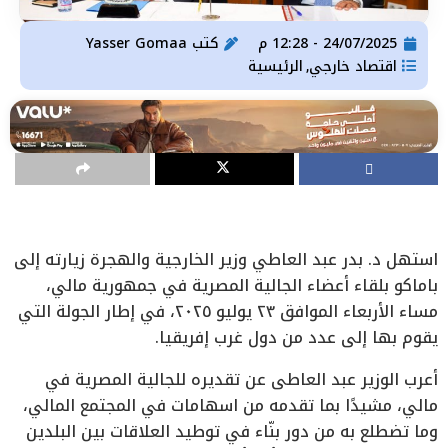
24/07/2025 - 12:28 م
كتب
Yasser Gomaa
اقتصاد خارجي
الرئيسية
,
استهل د. بدر عبد العاطي وزير الخارجية والهجرة زيارته إلى
باماكو بلقاء أعضاء الجالية المصرية في جمهورية مالي،
مساء الأربعاء الموافق ٢٣ يوليو ٢٠٢٥، في إطار الجولة التي
يقوم بها إلى عدد من دول غرب إفريقيا.
أعرب الوزير عبد العاطى عن تقديره للجالية المصرية في
مالي، مشيدًا بما تقدمه من اسهامات في المجتمع المالي،
وما تضطلع به من دور بنّاء في توطيد العلاقات بين البلدين