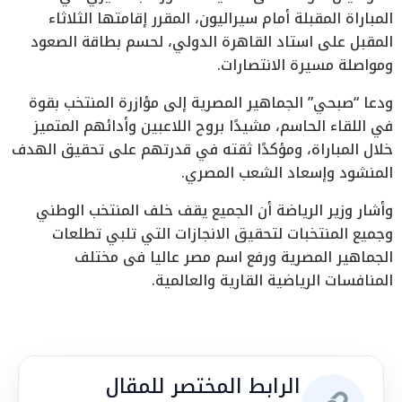
المباراة المقبلة أمام سيراليون، المقرر إقامتها الثلاثاء
المقبل على استاد القاهرة الدولي، لحسم بطاقة الصعود
ومواصلة مسيرة الانتصارات.
ودعا “صبحي” الجماهير المصرية إلى مؤازرة المنتخب بقوة
في اللقاء الحاسم، مشيدًا بروح اللاعبين وأدائهم المتميز
خلال المباراة، ومؤكدًا ثقته في قدرتهم على تحقيق الهدف
المنشود وإسعاد الشعب المصري.
وأشار وزير الرياضة أن الجميع يقف خلف المنتخب الوطني
وجميع المنتخبات لتحقيق الانجازات التي تلبي تطلعات
الجماهير المصرية ورفع اسم مصر عاليا فى مختلف
المنافسات الرياضية القارية والعالمية.
الرابط المختصر للمقال