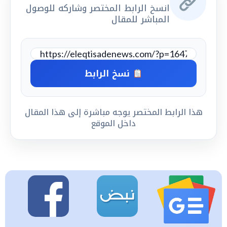
انسخ الرابط المختصر وشاركه للوصول
المباشر للمقال
نسخ الرابط
هذا الرابط المختصر يوجه مباشرة إلى هذا المقال
داخل الموقع