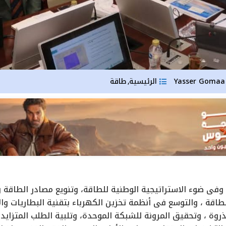
Yas
الرئيسية
طاقة
,
فى ضوء الاستراتيجية الوطنية للطاقة، وتنويع مصادر الطاقة 
اقة ، والتوسع فى أنظمة تخزين الكهرباء بتقنية البطاريات والا
وة ، وتحقيق المرونة للشبكة الموحدة، وتلبية الطلب المتزايد 