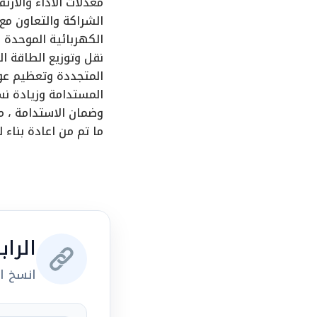
معدلات الاداء والار
الشراكة والتعاون مع
الكهربائية الموحدة 
نقل وتوزيع الطاقة ا
المتجددة وتعظيم عوا
المستدامة وزيادة نس
وضمان الاستدامة ، مؤ
ما تم من اعادة بناء 
الرا
انسخ ال