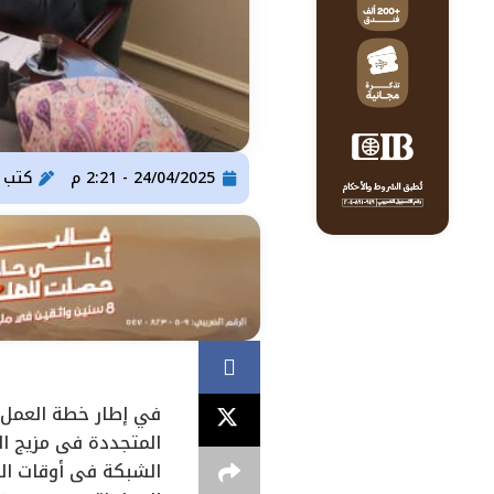
24/04/2025 - 2:21 م
كتب
ser Gomaa
في إطار خطة العمل و
المتجددة فى مزيج الط
الشبكة فى أوقات الذر