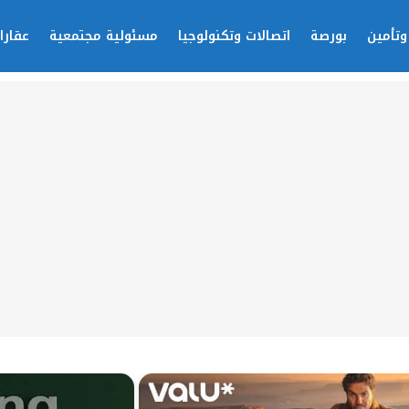
وتأمين
بورصة
اتصالات وتكنولوجيا
مسئولية مجتمعية
عقارا