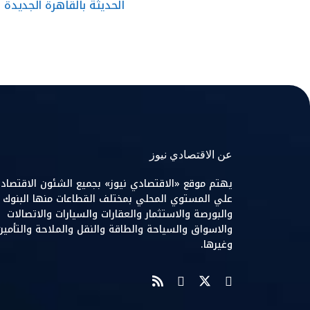
الحديثة بالقاهرة الجديدة
عن الاقتصادي نيوز
يهتم موقع «الاقتصادي نيوز» بجميع الشئون الاقتصاد
علي المستوي المحلي بمختلف القطاعات منها البنوك
والبورصة والاستثمار والعقارات والسيارات والاتصالات
والاسواق والسياحة والطاقة والنقل والملاحة والتأمين
وغيرها.