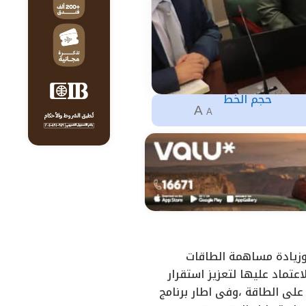
حجم الخط
A
A
وزيادة مساهمة الطاقات
عتماد عليها لتعزيز استقرار
على الطاقة ،وفى اطار برنامج