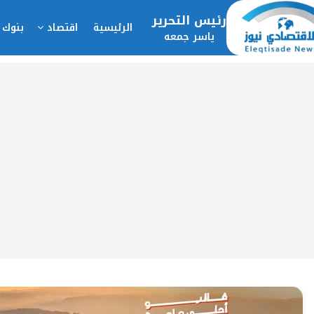
رئيس التحرير
الرئيسية
اقتصاد
بنوك 
ياسر جمعه