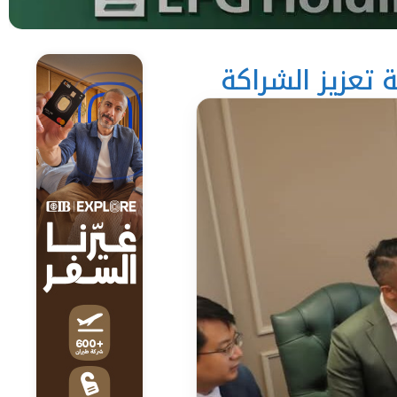
 تعزيز الشراكة