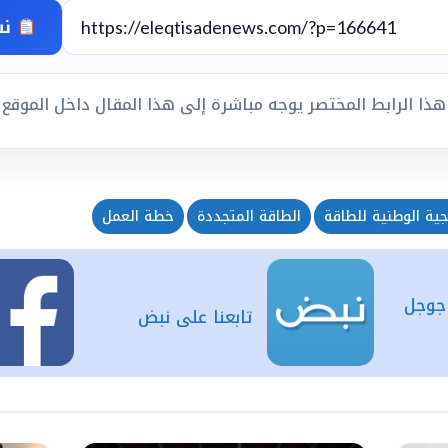
نس
هذا الرابط المختصر يوجه مباشرة إلى هذا المقال داخل الموقع
جية الوطنية للطاقة
الطاقة المتجددة
خطة العمل
 جوجل
تابعنا على نبض