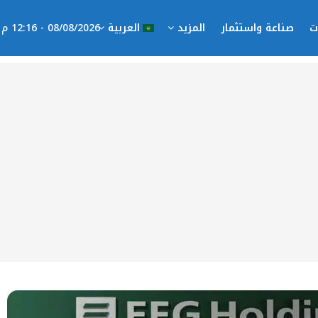
ت
صناعة واستثمار
المزيد
العربية
08/08/2026 - 12:16 م