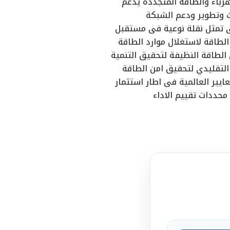
رباء والطاقة المتجددة يدعم
ث وتطوير ودعم الشبكة
تى تمثل نقلة نوعية فى مستقبل
لطاقة لاستغلال موارد الطاقة
الطاقة النظيفة لتحقيق التنمية
لتقليدي لتحقيق امن الطاقة
ايير العالمية فى اطار استثمار
محددات تقييم الاداء