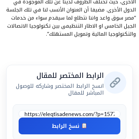
الأخرى، حيث تختلف الظروف لدينا عن تلك الموجودة في
الدول الأخرى. مضيفا أن العنوان الأنسب لنا في تلك الجلسة
“مصر سوق واعد واننا نتطلع لما سيقدم سواء من خدمات
الجيل الخامس او الاطار التنظيمى بين تكنولوجيا الاتصالات
والتكنولوجيا المالية وتمويل المستهلك”.
الرابط المختصر للمقال
انسخ الرابط المختصر وشاركه للوصول
المباشر للمقال
نسخ الرابط