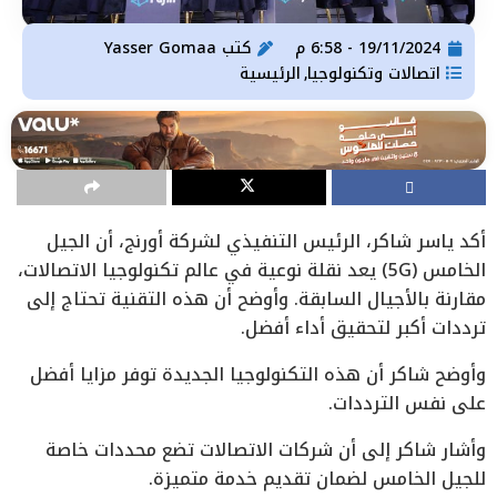
19/11/2024 - 6:58 م
كتب
Yasser Gomaa
اتصالات وتكنولوجيا
الرئيسية
,
أكد ياسر شاكر، الرئيس التنفيذي لشركة أورنج، أن الجيل
الخامس (5G) يعد نقلة نوعية في عالم تكنولوجيا الاتصالات،
مقارنة بالأجيال السابقة. وأوضح أن هذه التقنية تحتاج إلى
ترددات أكبر لتحقيق أداء أفضل.
وأوضح شاكر أن هذه التكنولوجيا الجديدة توفر مزايا أفضل
على نفس الترددات.
وأشار شاكر إلى أن شركات الاتصالات تضع محددات خاصة
للجيل الخامس لضمان تقديم خدمة متميزة.