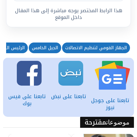
هذا الرابط المختصر يوجه مباشرة إلى هذا المقال
داخل الموقع
الجهاز القومي لتنظيم الاتصالات
الجيل الخامس
الرئيس التنف
تابعنا على نبض
تابعنا على فيس
تابعنا على جوجل
بوك
نيوز
مقترحة
موضوعات