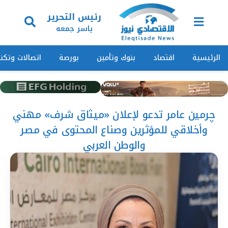
رئيس التحرير
ياسر جمعه
الرئيسية
اقتصاد
بنوك وتأمين
بورصة
اتصالات وتكنو
چرمين عامر تدعو لإعلان «ميثاق شرف» مهني
وأخلاقي للمؤثرين وصناع المحتوى في مصر
والوطن العربي