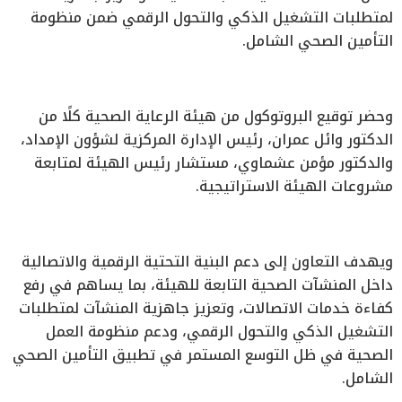
لمتطلبات التشغيل الذكي والتحول الرقمي ضمن منظومة
التأمين الصحي الشامل.
وحضر توقيع البروتوكول من هيئة الرعاية الصحية كلًا من
الدكتور وائل عمران، رئيس الإدارة المركزية لشؤون الإمداد،
والدكتور مؤمن عشماوي، مستشار رئيس الهيئة لمتابعة
مشروعات الهيئة الاستراتيجية.
ويهدف التعاون إلى دعم البنية التحتية الرقمية والاتصالية
داخل المنشآت الصحية التابعة للهيئة، بما يساهم في رفع
كفاءة خدمات الاتصالات، وتعزيز جاهزية المنشآت لمتطلبات
التشغيل الذكي والتحول الرقمي، ودعم منظومة العمل
الصحية في ظل التوسع المستمر في تطبيق التأمين الصحي
الشامل.