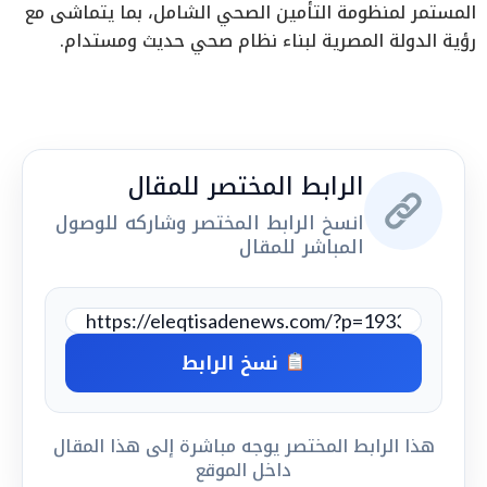
المستمر لمنظومة التأمين الصحي الشامل، بما يتماشى مع
رؤية الدولة المصرية لبناء نظام صحي حديث ومستدام.
الرابط المختصر للمقال
انسخ الرابط المختصر وشاركه للوصول
المباشر للمقال
نسخ الرابط
هذا الرابط المختصر يوجه مباشرة إلى هذا المقال
داخل الموقع