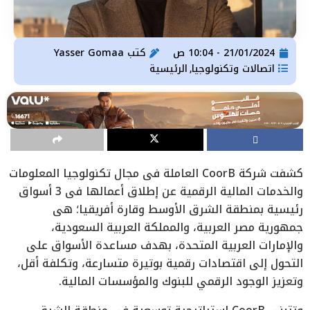
21/01/2024 - 10:04 ص
كتب
Yasser Gomaa
اتصالات وتكنولوجيا
الرئيسية
,
كشفت شركة CoorB العاملة في مجال تكنولوجيا المعلومات
والخدمات المالية الرقمية عن إطلاق أعمالها في 3 أسواق
رئيسية بمنطقة الشرق الأوسط وقارة أفريقيا؛ هي
جمهورية مصر العربية، والمملكة العربية السعودية،
والإمارات العربية المتحدة، بهدف مساعدة الأسواق على
التحول إلى اقتصادات رقمية بوتيرة متسارعة، وتكلفة أقل،
وتعزيز الوجود الرقمي للبنوك والمؤسسات المالية.