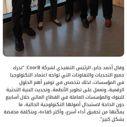
وقال أحمد جابر، الرئيس التنفيذي لشركة CoorB: “ندرك
جميع التحديات والتفاوتات التي تواجه اعتماد التكنولوجيا
في المؤسسات، لذلك نتخصص في توفير أهم الحلول
الرقمية، ونعمل على تطوير الأنظمة، وتحديث البنية التحتية
للبنوك والمؤسسات العاملة في القطاع المالي خلال أسابيع
دون الحاجة لاستبدال أصولها التكنولوجية الحالية، ما
يمكّنها من تحقيق أداء أسرع، وأكثر كفاءة، وبتكلفة مخفضة
بشكل كبير”.