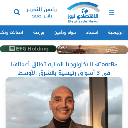
رئيس التحرير
ياسر جمعه
الرئيسية
اقتصاد
بنوك وتأمين
بورصة
اتصالات وتكنول
«CoorB» للتكنولوجيا المالية تطلق أعمالها
في 3 أسواق رئيسية بالشرق الأوسط