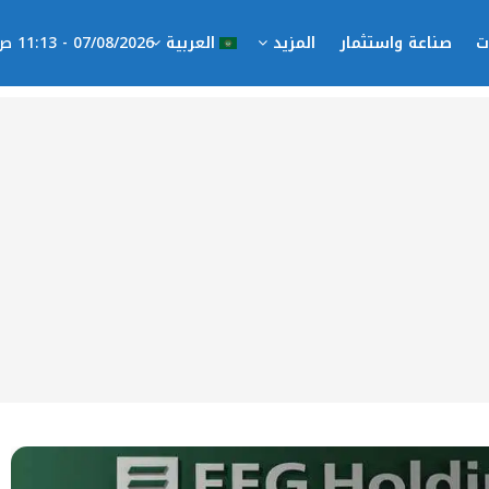
ت
صناعة واستثمار
المزيد
العربية
07/08/2026 - 11:13 ص