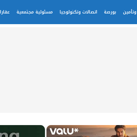
وتأمين
بورصة
اتصالات وتكنولوجيا
مسئولية مجتمعية
عقارا