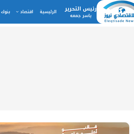
رئيس التحرير
الرئيسية
اقتصاد
بنوك 
ياسر جمعه