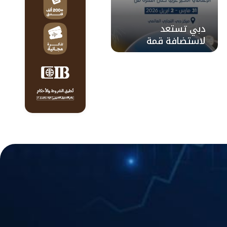
دبي تستعد
لاستضافة قمة
الإعلام العربي 2026
في مارس المقبل