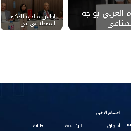
م العربي يواجه
إطلاق مبادرة الذكاء
صطناعي
الاصطناعي في
الإعلام العربي
اقسام الاخبار
ية
أسواق
الرئيسية
طاقة