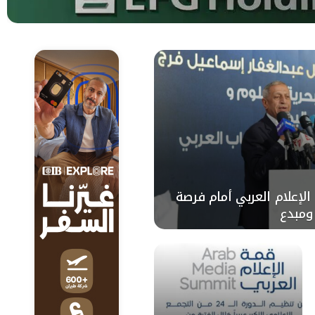
 الإعلام العربي أمام فرصة
 ومبدع