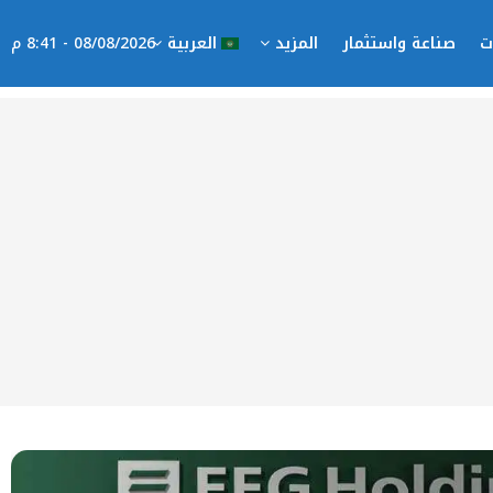
ت
صناعة واستثمار
المزيد
العربية
08/08/2026 - 8:41 م