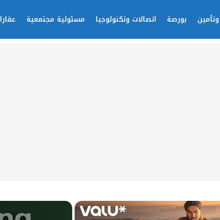
وتأمين
بورصة
اتصالات وتكنولوجيا
مسئولية مجتمعية
عقارا