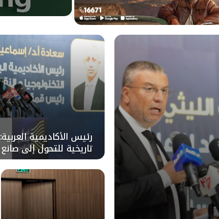
رئيس الأكاديمية العربية:
تاريخية للتحول إلى صانع