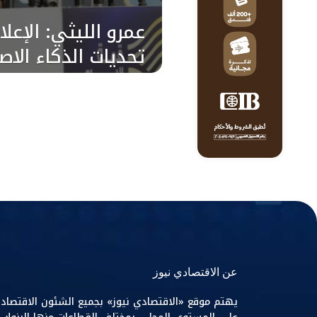
عمرو الليثي: الإعلا
تحديات الذكاء الا
عن الاقتصادي نيوز
يهتم موقع «الاقتصادي نيوز» بجميع الشئون الاقتصاد