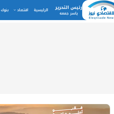
رئيس التحرير
الرئيسية
اقتصاد
بنوك 
ياسر جمعه