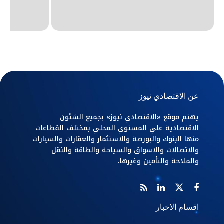
عن الاقتصادي نيوز
يهتم موقع «الاقتصادي نيوز» بجميع الشئون
الاقتصادية علي المستوي المحلي بمختلف القطاعات
منها البنوك والبورصة والاستثمار والعقارات والسيارات
والاتصالات والاسواق والسياحة والطاقة والنقل
والملاحة والتأمين وغيرها.
اقسام الاخبار