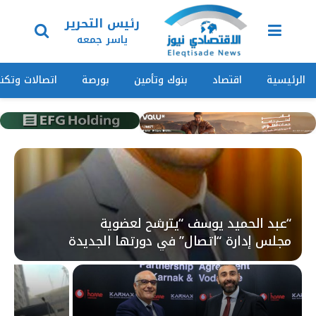
رئيس التحرير
ياسر جمعه
الرئيسية
اقتصاد
بنوك وتأمين
بورصة
اتصالات وتكنو
“عبد الحميد يوسف “يترشح لعضوية
مجلس إدارة “اتصال” في دورتها الجديدة