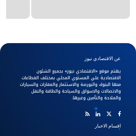
عن الاقتصادي نيوز
يهتم موقع «الاقتصادي نيوز» بجميع الشئون
الاقتصادية علي المستوي المحلي بمختلف القطاعات
منها البنوك والبورصة والاستثمار والعقارات والسيارات
والاتصالات والاسواق والسياحة والطاقة والنقل
والملاحة والتأمين وغيرها.
اقسام الاخبار