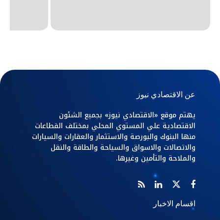
عن الاقتصادي نيوز
يهتم موقع «الاقتصادي نيوز» بجميع الشئون
الاقتصادية علي المستوي المحلي بمختلف القطاعات
منها البنوك والبورصة والاستثمار والعقارات والسيارات
والاتصالات والاسواق والسياحة والطاقة والنقل
والملاحة والتأمين وغيرها.
اقسام الاخبار