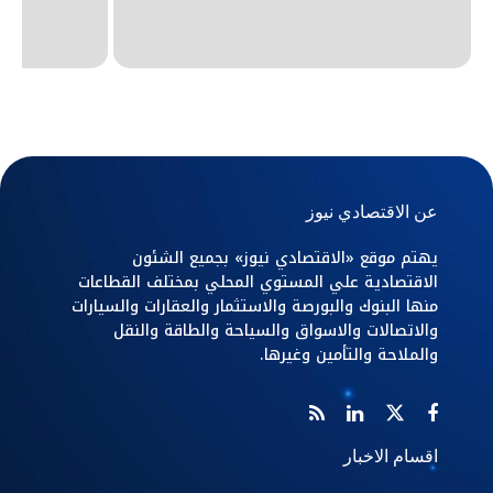
عن الاقتصادي نيوز
يهتم موقع «الاقتصادي نيوز» بجميع الشئون
الاقتصادية علي المستوي المحلي بمختلف القطاعات
منها البنوك والبورصة والاستثمار والعقارات والسيارات
والاتصالات والاسواق والسياحة والطاقة والنقل
والملاحة والتأمين وغيرها.
اقسام الاخبار