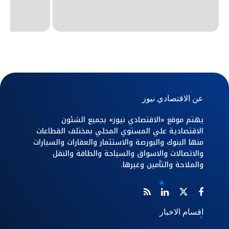
عن الاقتصادي نيوز
يهتم موقع «الاقتصادي نيوز» بجميع الشئون
الاقتصادية علي المستوي المحلي بمختلف القطاعات
منها البنوك والبورصة والاستثمار والعقارات والسيارات
والاتصالات والاسواق والسياحة والطاقة والنقل
والملاحة والتأمين وغيرها.
اقسام الاخبار