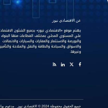
عن الاقتصادي نيوز
يهتم موقع «الاقتصادي نيوز» بجميع الشئون الاقتصاد
علي المستوي المحلي بمختلف القطاعات منها البنوك
والبورصة والاستثمار والعقارات والسيارات والاتصالات
والاسواق والسياحة والطاقة والنقل والملاحة والتأمين
وغيرها.
جميع الحقوق محفوظة 2024 © الاقتصادي نيوز . مدعوم بواسطة