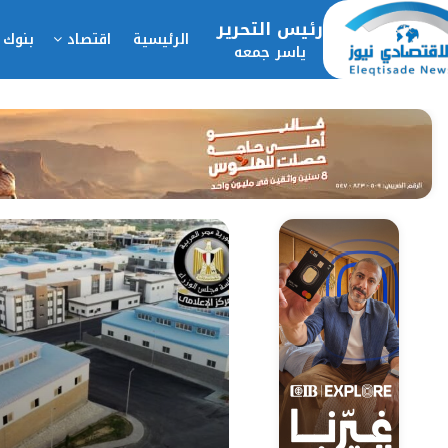
رئيس التحرير
الرئيسية
اقتصاد
بنوك 
ياسر جمعه