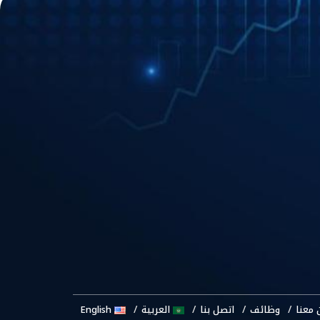
 معنا
وظائف
اتصل بنا
العربية
English