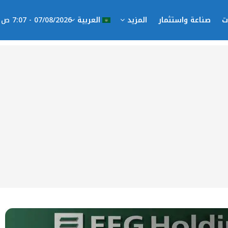
ت
صناعة واستثمار
المزيد
العربية
07/08/2026 - 7:07 ص