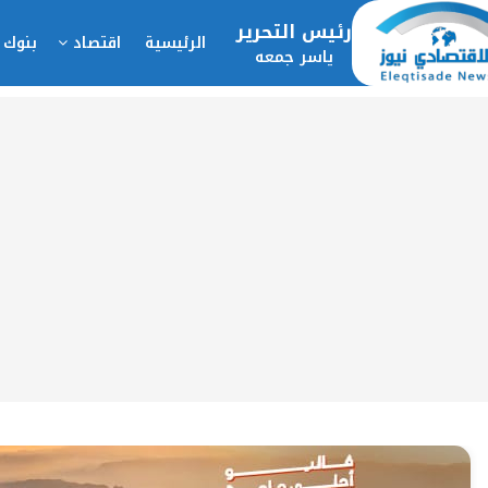
رئيس التحرير
الرئيسية
اقتصاد
بنوك 
ياسر جمعه