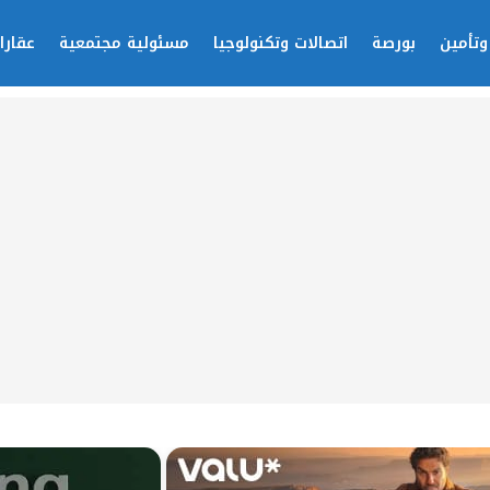
وتأمين
بورصة
اتصالات وتكنولوجيا
مسئولية مجتمعية
عقارا