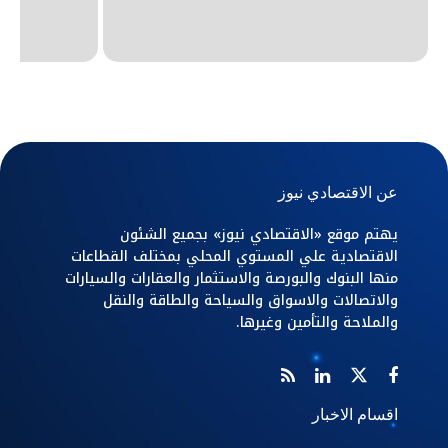
عن الاقتصادي نيوز
يهتم موقع «الاقتصادي نيوز» بجميع الشئون
الاقتصادية علي المستوي المحلي بمختلف القطاعات
منها البنوك والبورصة والاستثمار والعقارات والسيارات
والاتصالات والاسواق والسياحة والطاقة والنقل
والملاحة والتأمين وغيرها.
اقسام الاخبار