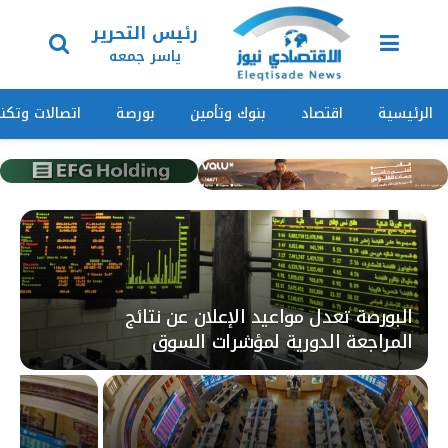
رئيس التحرير
ياسر جمعه
الرئيسية
اقتصاد
بنوك وتأمين
بورصة
اتصالات وتكنو
البورصة تعدل مواعيد الإعلان عن نتائج
المراجعة الدورية لمؤشرات السوق
الرئيسي