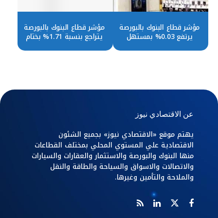
مؤشر قطاع البنوك بالبورصة
مؤشر قطاع البنوك بالبورصة
يرتفع 0.03% بمستهل
يتراجع بنسبة 1.71% بختام
التعاملات
التعاملات
عن الاقتصادي نيوز
يهتم موقع «الاقتصادي نيوز» بجميع الشئون
الاقتصادية علي المستوي المحلي بمختلف القطاعات
منها البنوك والبورصة والاستثمار والعقارات والسيارات
والاتصالات والاسواق والسياحة والطاقة والنقل
والملاحة والتأمين وغيرها.