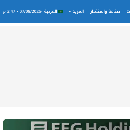
ت
صناعة واستثمار
المزيد
العربية
07/08/2026 - 3:47 م