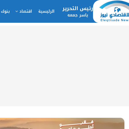
رئيس التحرير
الرئيسية
اقتصاد
بنوك 
ياسر جمعه