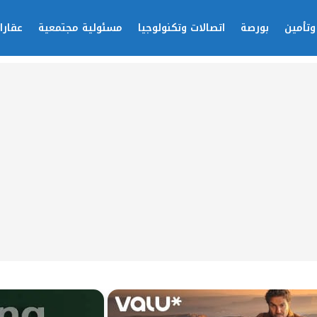
وتأمين
بورصة
اتصالات وتكنولوجيا
مسئولية مجتمعية
عقارا