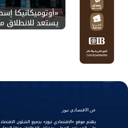
يستعد للانطلاق مع
والعشرون من مايو 
عن الاقتصادي نيوز
يهتم موقع «الاقتصادي نيوز» بجميع الشئون الاقتصاد