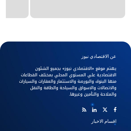
عن الاقتصادي نيوز
يهتم موقع «الاقتصادي نيوز» بجميع الشئون
الاقتصادية علي المستوي المحلي بمختلف القطاعات
منها البنوك والبورصة والاستثمار والعقارات والسيارات
والاتصالات والاسواق والسياحة والطاقة والنقل
والملاحة والتأمين وغيرها.
اقسام الاخبار