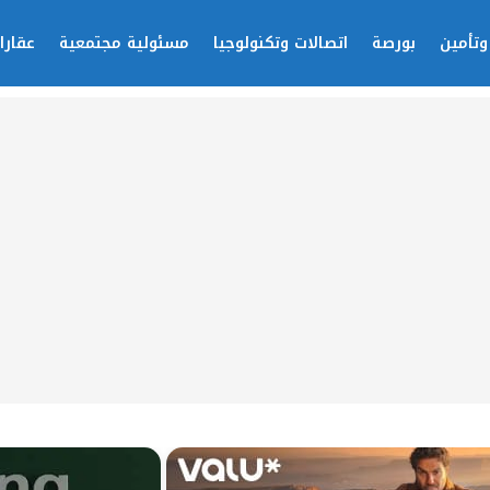
وتأمين
بورصة
اتصالات وتكنولوجيا
مسئولية مجتمعية
عقارا