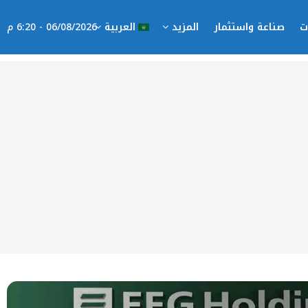
ت
صناعة واستثمار
المزيد
العربية
06/08/2026 - 6:20 م