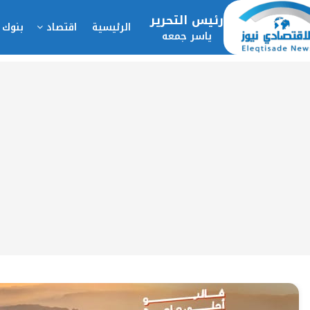
رئيس التحرير
الرئيسية
اقتصاد
بنوك 
ياسر جمعه