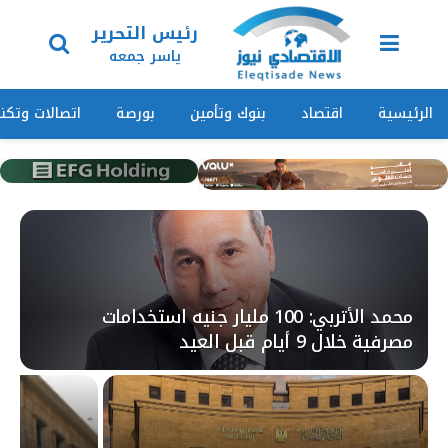
رئيس التحرير
ياسر جمعه
الرئيسية
اقتصاد
بنوك وتأمين
بورصة
اتصالات وتكنو
محمد الأتربي: 100 مليار جنيه استخدامات
مصرفية خلال 9 أيام قبل العيد