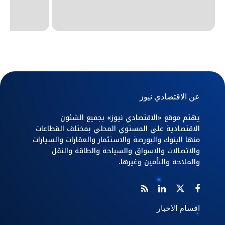
عن الاقتصادي نيوز
يهتم موقع «الاقتصادي نيوز» بجميع الشئون
الاقتصادية علي المستوي المحلي بمختلف القطاعات
منها البنوك والبورصة والاستثمار والعقارات والسيارات
والاتصالات والاسواق والسياحة والطاقة والنقل
والملاحة والتأمين وغيرها.
اقسام الاخبار