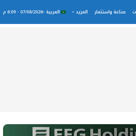
ت
صناعة واستثمار
المزيد
العربية
07/08/2026 - 6:09 م