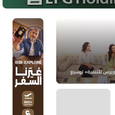
ويرس للتنمية» توسيع