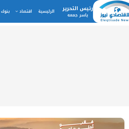
رئيس التحرير
الرئيسية
اقتصاد
بنوك 
ياسر جمعه