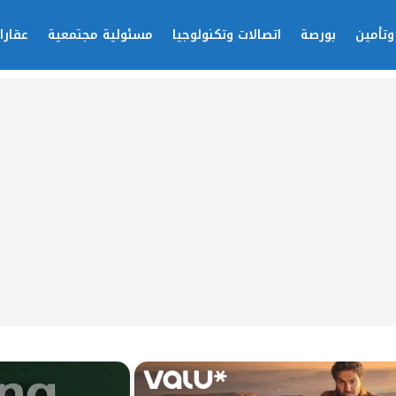
وتأمين
بورصة
اتصالات وتكنولوجيا
مسئولية مجتمعية
عقارا