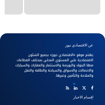
عن الاقتصادي نيوز
يهتم موقع «الاقتصادي نيوز» بجميع الشئون
الاقتصادية علي المستوي المحلي بمختلف القطاعات
منها البنوك والبورصة والاستثمار والعقارات والسيارات
والاتصالات والاسواق والسياحة والطاقة والنقل
والملاحة والتأمين وغيرها.
اقسام الاخبار