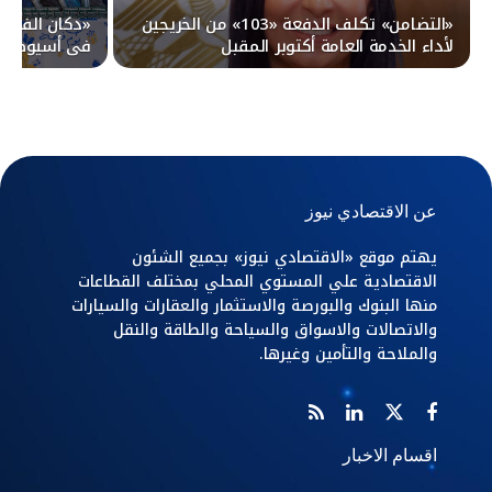
«التضامن» تكلف الدفعة «103» من الخريجين
لأداء الخدمة العامة أكتوبر المقبل
في أسيوط
عن الاقتصادي نيوز
يهتم موقع «الاقتصادي نيوز» بجميع الشئون
الاقتصادية علي المستوي المحلي بمختلف القطاعات
منها البنوك والبورصة والاستثمار والعقارات والسيارات
والاتصالات والاسواق والسياحة والطاقة والنقل
والملاحة والتأمين وغيرها.
اقسام الاخبار