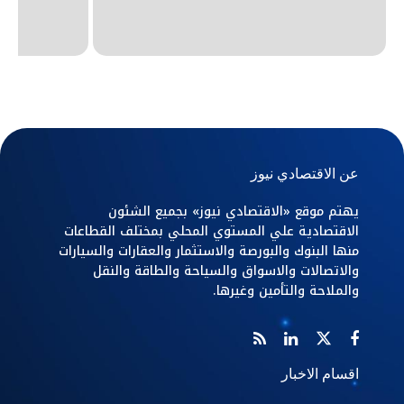
عن الاقتصادي نيوز
يهتم موقع «الاقتصادي نيوز» بجميع الشئون
الاقتصادية علي المستوي المحلي بمختلف القطاعات
منها البنوك والبورصة والاستثمار والعقارات والسيارات
والاتصالات والاسواق والسياحة والطاقة والنقل
والملاحة والتأمين وغيرها.
اقسام الاخبار