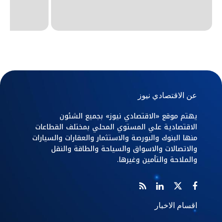
عن الاقتصادي نيوز
يهتم موقع «الاقتصادي نيوز» بجميع الشئون
الاقتصادية علي المستوي المحلي بمختلف القطاعات
منها البنوك والبورصة والاستثمار والعقارات والسيارات
والاتصالات والاسواق والسياحة والطاقة والنقل
والملاحة والتأمين وغيرها.
اقسام الاخبار