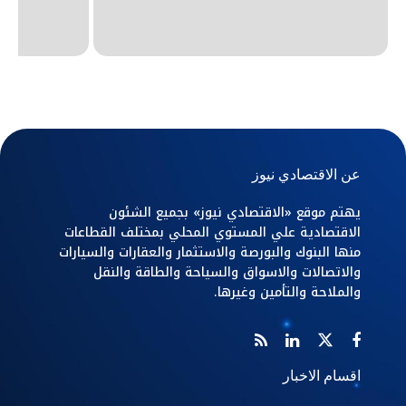
عن الاقتصادي نيوز
يهتم موقع «الاقتصادي نيوز» بجميع الشئون
الاقتصادية علي المستوي المحلي بمختلف القطاعات
منها البنوك والبورصة والاستثمار والعقارات والسيارات
والاتصالات والاسواق والسياحة والطاقة والنقل
والملاحة والتأمين وغيرها.
اقسام الاخبار