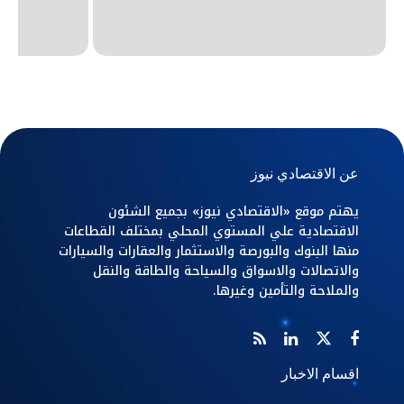
عن الاقتصادي نيوز
يهتم موقع «الاقتصادي نيوز» بجميع الشئون
الاقتصادية علي المستوي المحلي بمختلف القطاعات
منها البنوك والبورصة والاستثمار والعقارات والسيارات
والاتصالات والاسواق والسياحة والطاقة والنقل
والملاحة والتأمين وغيرها.
اقسام الاخبار