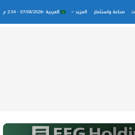
ت
صناعة واستثمار
المزيد
العربية
07/08/2026 - 2:54 م