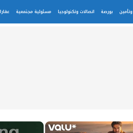
وتأمين
بورصة
اتصالات وتكنولوجيا
مسئولية مجتمعية
عقارا