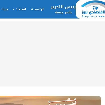
رئيس التحرير
الرئيسية
اقتصاد
بنوك 
ياسر جمعه