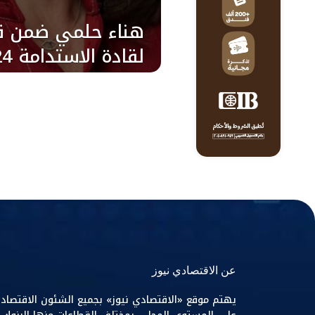
هناء حلمي ضمن ق
لقادة الاستدامة 2024
عن الاقتصادي نيوز
يهتم موقع «الاقتصادي نيوز» بجميع الشئون الاقتصاد