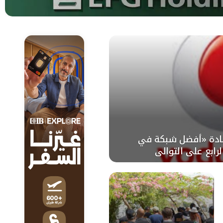
ادة «أفضل شبكة في