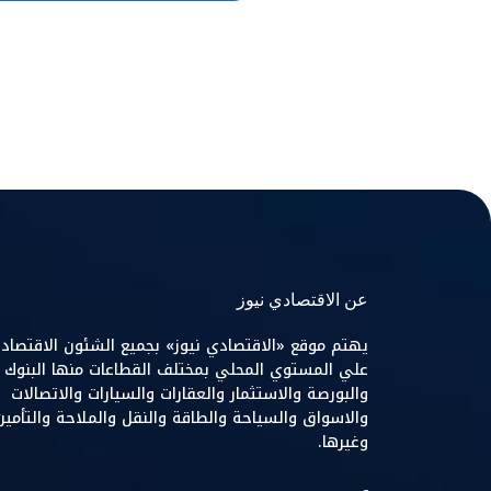
عن الاقتصادي نيوز
يهتم موقع «الاقتصادي نيوز» بجميع الشئون الاقتصاد
علي المستوي المحلي بمختلف القطاعات منها البنوك
والبورصة والاستثمار والعقارات والسيارات والاتصالات
والاسواق والسياحة والطاقة والنقل والملاحة والتأمين
وغيرها.