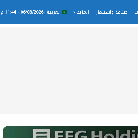
ت
صناعة واستثمار
المزيد
العربية
06/08/2026 - 11:44 م