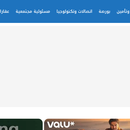
وتأمين
بورصة
اتصالات وتكنولوجيا
مسئولية مجتمعية
عقارا