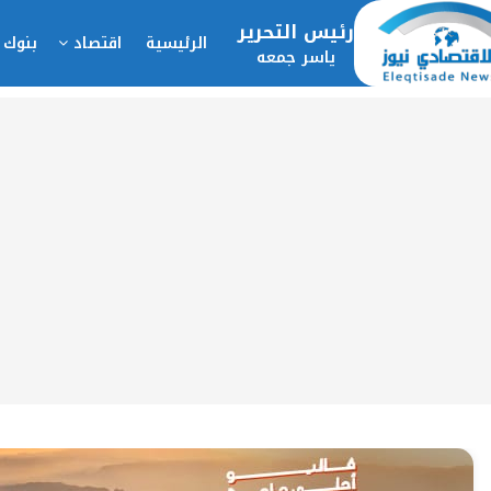
رئيس التحرير
الرئيسية
اقتصاد
بنوك 
ياسر جمعه