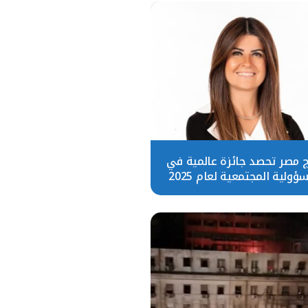
چ مصر تحصد جائزة عالمية في
ؤولية المجتمعية لعام 2025