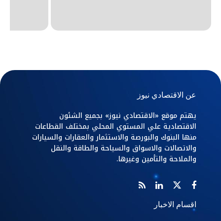
عن الاقتصادي نيوز
يهتم موقع «الاقتصادي نيوز» بجميع الشئون
الاقتصادية علي المستوي المحلي بمختلف القطاعات
منها البنوك والبورصة والاستثمار والعقارات والسيارات
والاتصالات والاسواق والسياحة والطاقة والنقل
والملاحة والتأمين وغيرها.
اقسام الاخبار