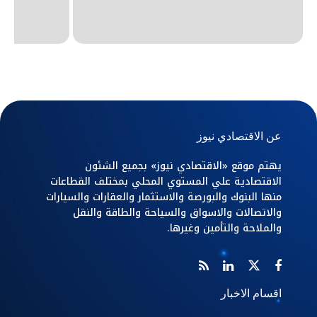
عن الاقتصادي نيوز
يهتم موقع «الاقتصادي نيوز» بجميع الشئون
الاقتصادية علي المستوي المحلي بمختلف القطاعات
منها البنوك والبورصة والاستثمار والعقارات والسيارات
والاتصالات والاسواق والسياحة والطاقة والنقل
والملاحة والتأمين وغيرها.
اقسام الاخبار